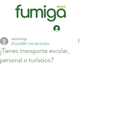
Iniciar sesión
webfumiga
29 jul 2025
1 min de lectura
¿Tienes transporte escolar,
personal o turístico?