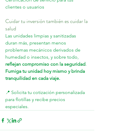
clientes o usuarios
Cuidar tu inversión también es cuidar la 
salud
Las unidades limpias y sanitizadas 
duran más, presentan menos 
problemas mecánicos derivados de 
humedad o insectos, y sobre todo, 
reflejan compromiso con la seguridad
.
Fumiga tu unidad hoy mismo y brinda 
tranquilidad en cada viaje.
📍 Solicita tu cotización personalizada 
para flotillas y recibe precios 
especiales.