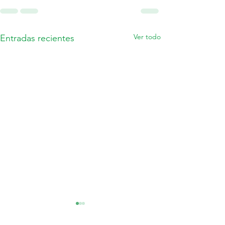
Ver todo
Entradas recientes