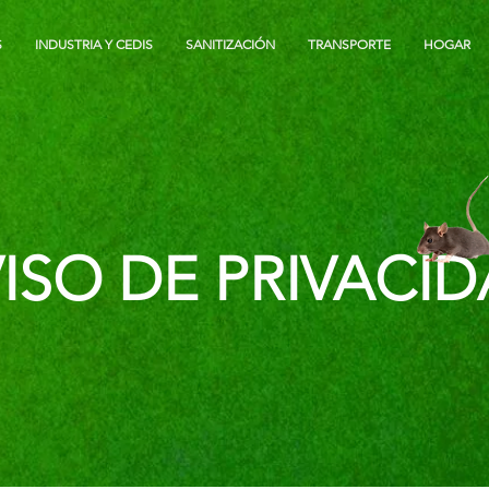
S
INDUSTRIA Y CEDIS
SANITIZACIÓN
TRANSPORTE
HOGAR
ISO DE PRIVACI