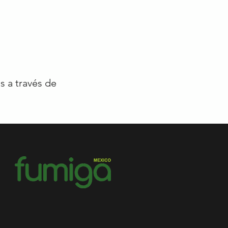
s a través de