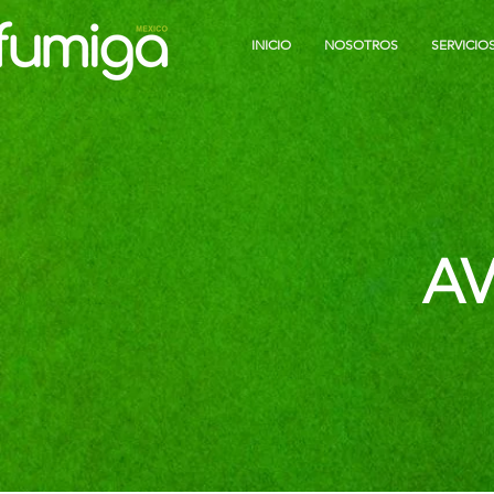
INICIO
NOSOTROS
SERVICIO
AV