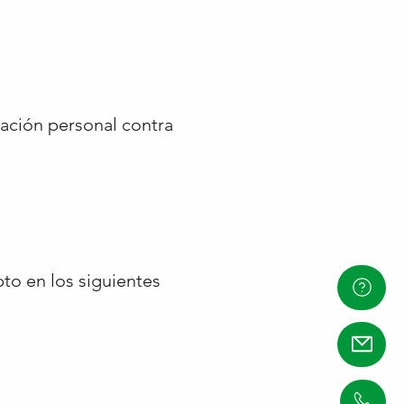
ación personal contra
to en los siguientes