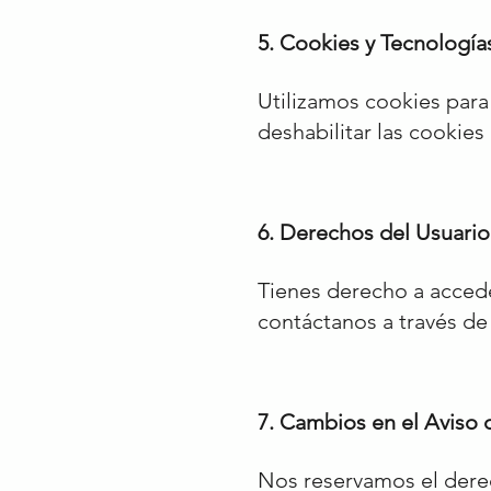
5. Cookies y Tecnologí
Utilizamos cookies para
deshabilitar las cookies
6. Derechos del Usuario
Tienes derecho a acceder
contáctanos a través de
7. Cambios en el Aviso 
Nos reservamos el dere