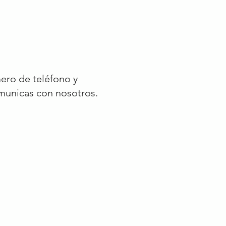
ero de teléfono y
omunicas con nosotros.