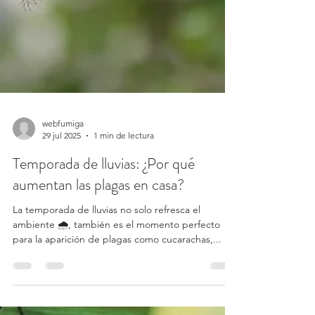
webfumiga
29 jul 2025
1 min de lectura
Temporada de lluvias: ¿Por qué
aumentan las plagas en casa?
La temporada de lluvias no solo refresca el
ambiente 🌧️, también es el momento perfecto
para la aparición de plagas como cucarachas,...