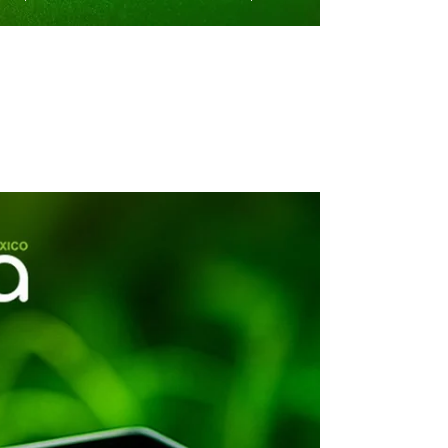
Todas las
publicaciones