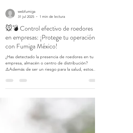
webfumiga
31 jul 2025
1 min de lectura
🐭💣 Control efectivo de roedores
en empresas: ¡Protege tu operación
con Fumiga México!
¿Has detectado la presencia de roedores en tu
empresa, almacén o centro de distribución?
⚠️Además de ser un riesgo para la salud, estos...