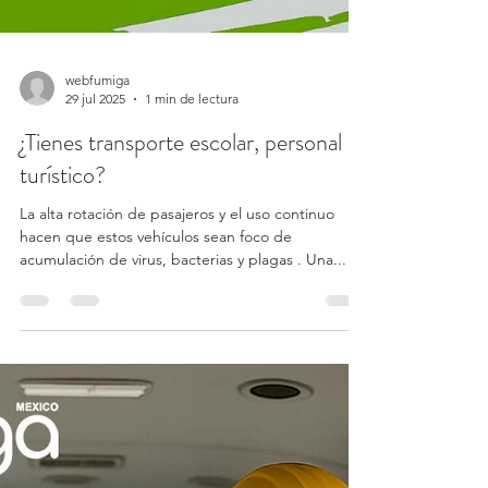
webfumiga
29 jul 2025
1 min de lectura
¿Tienes transporte escolar, personal o
turístico?
La alta rotación de pasajeros y el uso continuo
hacen que estos vehículos sean foco de
acumulación de virus, bacterias y plagas . Una...